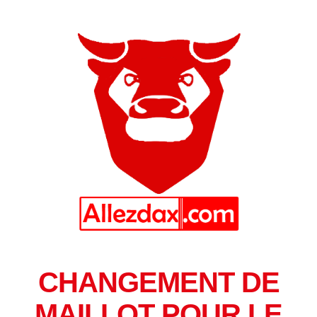
CHANGEMENT DE
MAILLOT POUR LE