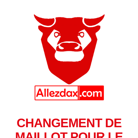
CHANGEMENT DE
MAILLOT POUR LE