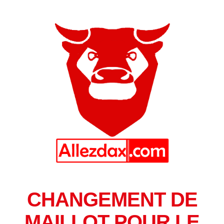
CHANGEMENT DE
MAILLOT POUR LE