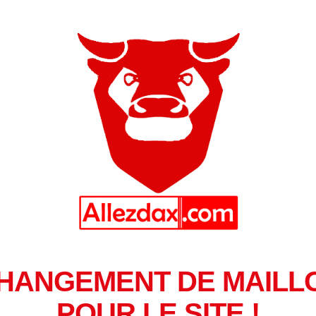
HANGEMENT DE MAILL
POUR LE SITE !