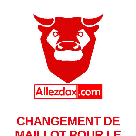
CHANGEMENT DE
MAILLOT POUR LE