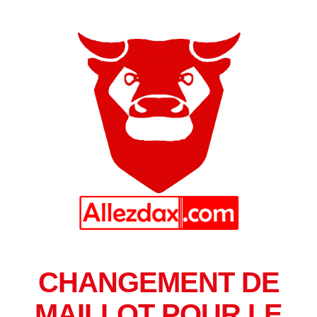
CHANGEMENT DE
MAILLOT POUR LE