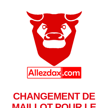
CHANGEMENT DE
MAILLOT POUR LE