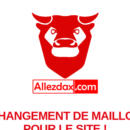
HANGEMENT DE MAILL
POUR LE SITE !