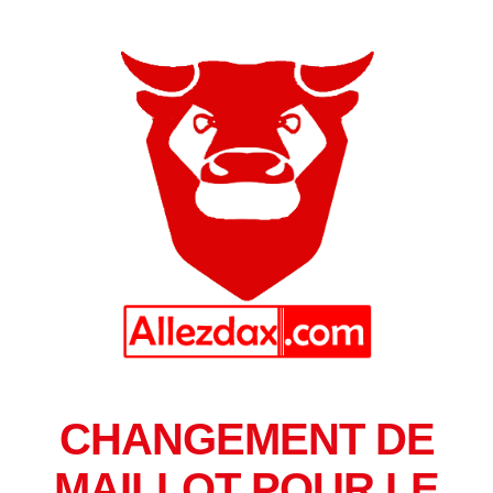
CHANGEMENT DE
MAILLOT POUR LE