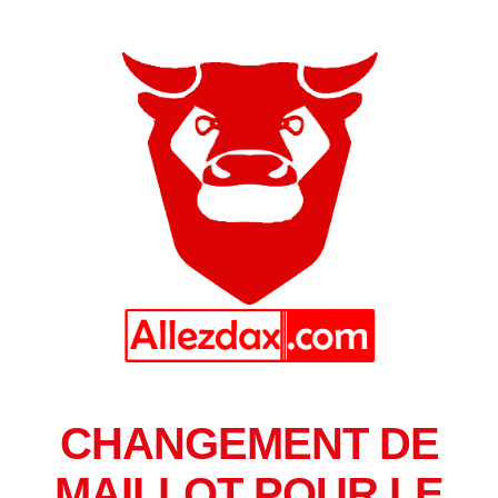
CHANGEMENT DE
MAILLOT POUR LE