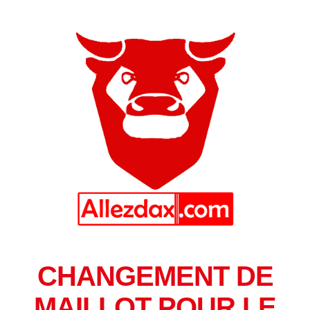
CHANGEMENT DE
MAILLOT POUR LE