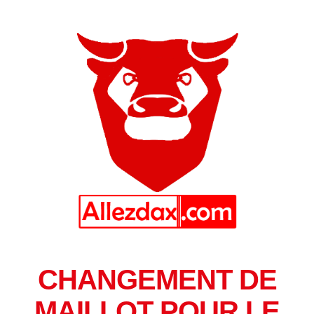
CHANGEMENT DE
MAILLOT POUR LE