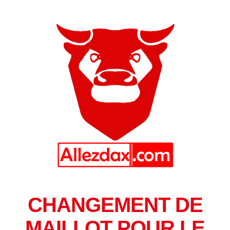
CHANGEMENT DE
MAILLOT POUR LE