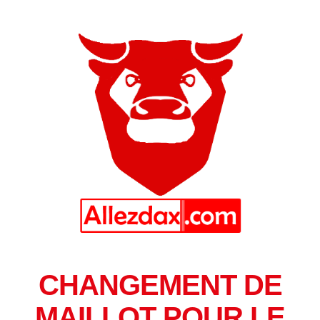
CHANGEMENT DE
MAILLOT POUR LE