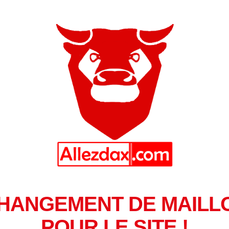
HANGEMENT DE MAILL
POUR LE SITE !