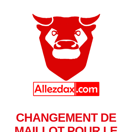
CHANGEMENT DE
MAILLOT POUR LE