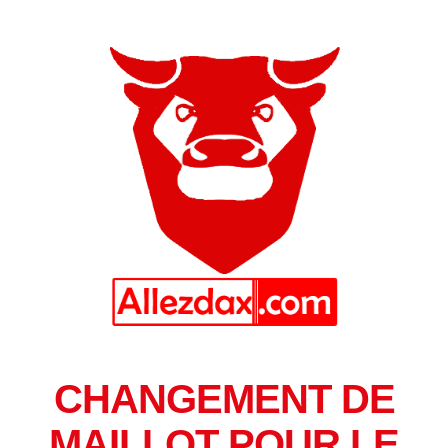
CHANGEMENT DE
MAILLOT POUR LE