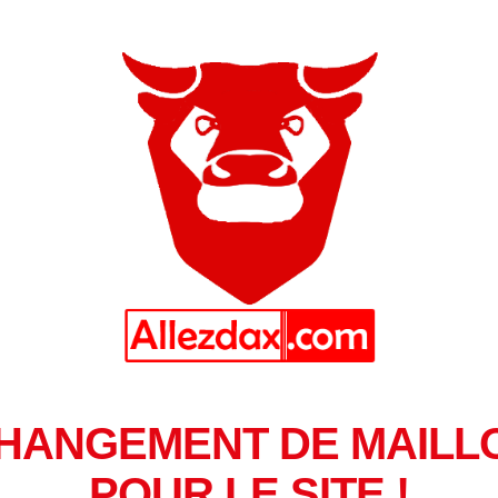
HANGEMENT DE MAILL
POUR LE SITE !