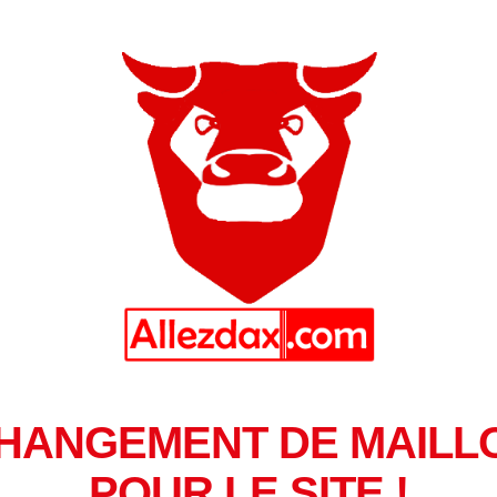
HANGEMENT DE MAILL
POUR LE SITE !