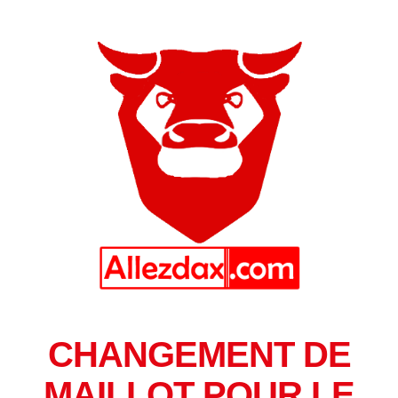
CHANGEMENT DE
MAILLOT POUR LE