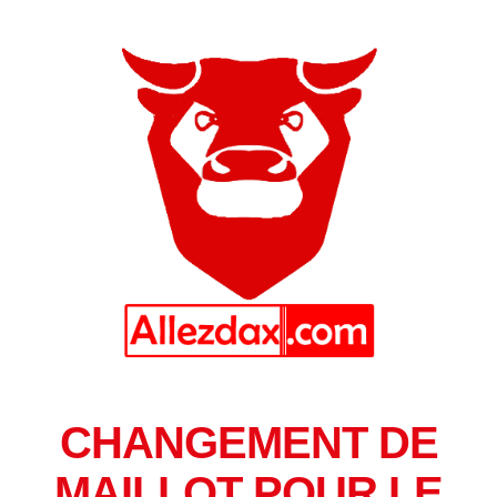
CHANGEMENT DE
MAILLOT POUR LE