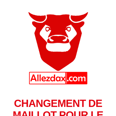
CHANGEMENT DE
MAILLOT POUR LE