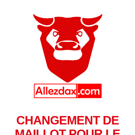
CHANGEMENT DE
MAILLOT POUR LE