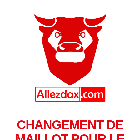
CHANGEMENT DE
MAILLOT POUR LE