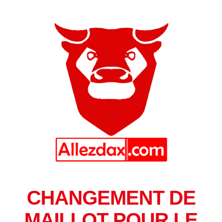
CHANGEMENT DE
MAILLOT POUR LE