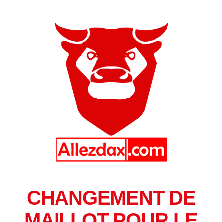
CHANGEMENT DE
MAILLOT POUR LE