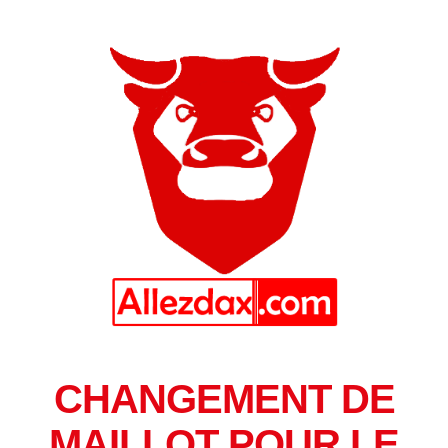
CHANGEMENT DE
MAILLOT POUR LE