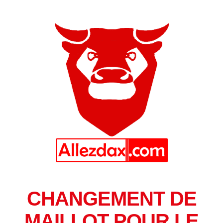
CHANGEMENT DE
MAILLOT POUR LE