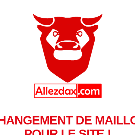
HANGEMENT DE MAILL
POUR LE SITE !