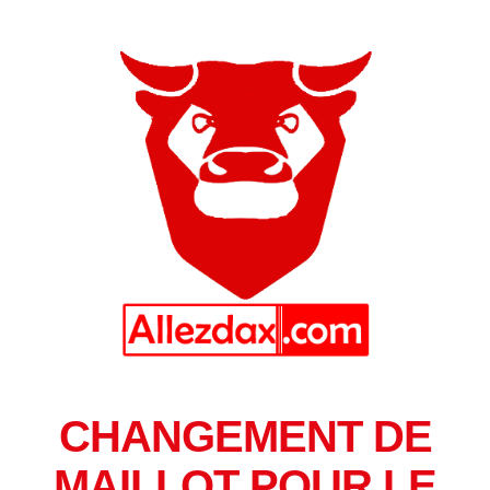
CHANGEMENT DE
MAILLOT POUR LE