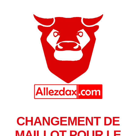
CHANGEMENT DE
MAILLOT POUR LE