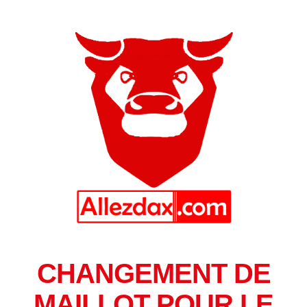
CHANGEMENT DE
MAILLOT POUR LE