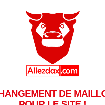
HANGEMENT DE MAILL
POUR LE SITE !