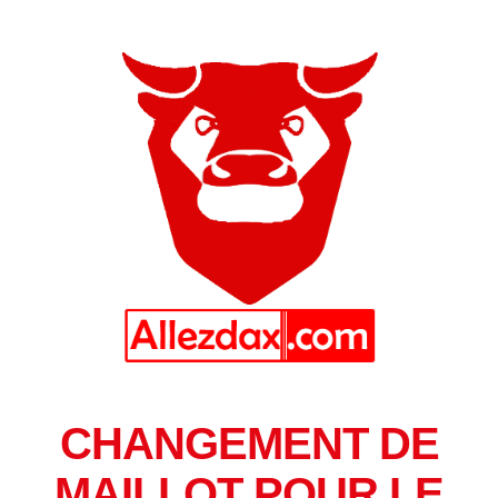
CHANGEMENT DE
MAILLOT POUR LE