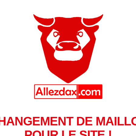
HANGEMENT DE MAILL
POUR LE SITE !