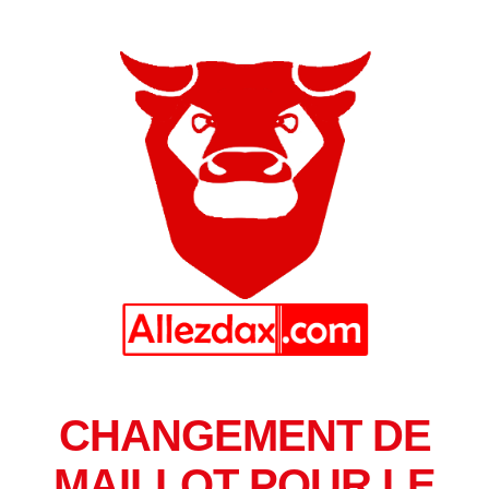
CHANGEMENT DE
MAILLOT POUR LE