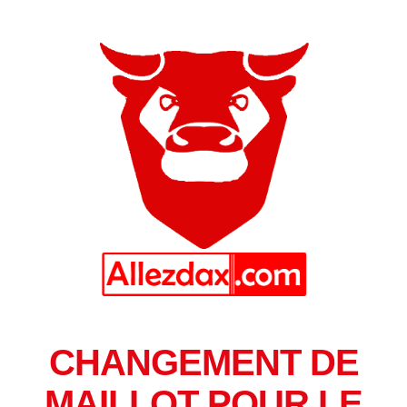
CHANGEMENT DE
MAILLOT POUR LE