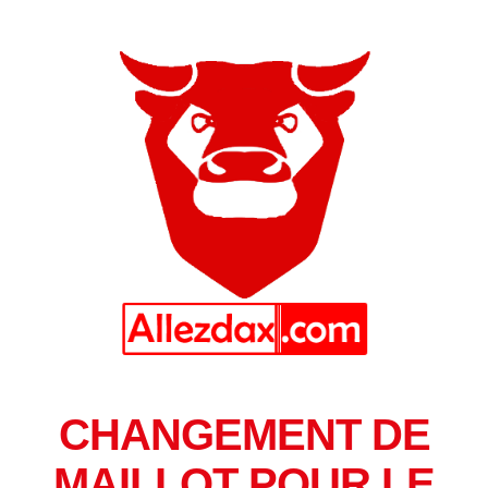
CHANGEMENT DE
MAILLOT POUR LE