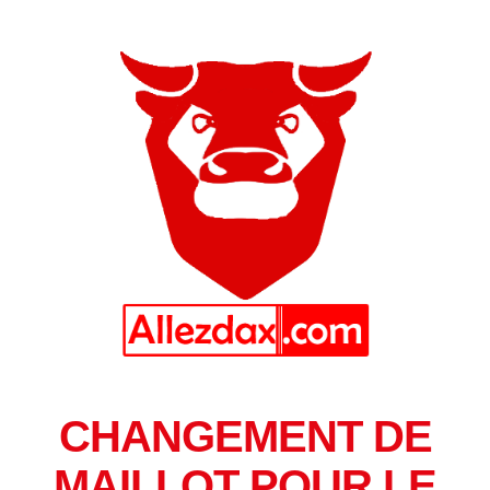
CHANGEMENT DE
MAILLOT POUR LE