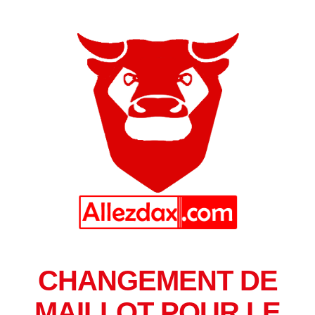
CHANGEMENT DE
MAILLOT POUR LE