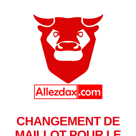
CHANGEMENT DE
MAILLOT POUR LE