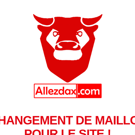
HANGEMENT DE MAILL
POUR LE SITE !