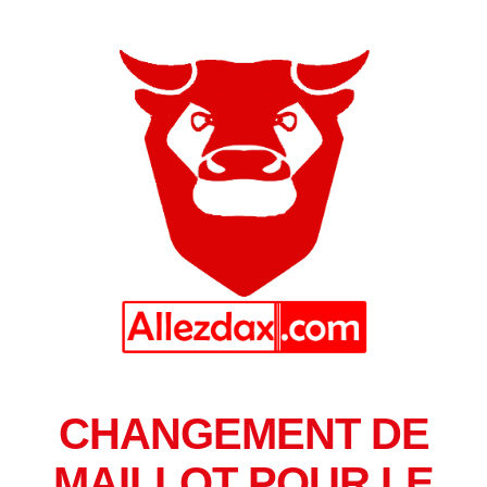
CHANGEMENT DE
MAILLOT POUR LE