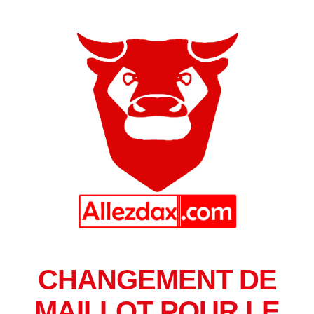
CHANGEMENT DE
MAILLOT POUR LE