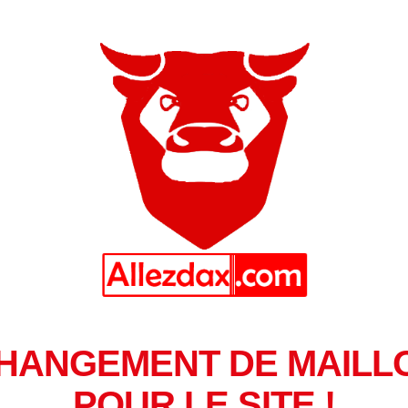
HANGEMENT DE MAILL
POUR LE SITE !