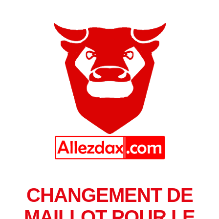
CHANGEMENT DE
MAILLOT POUR LE