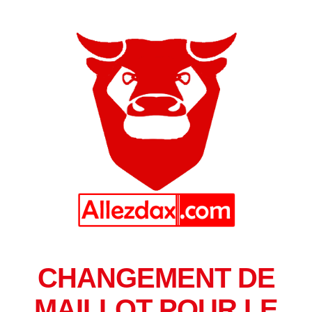
CHANGEMENT DE
MAILLOT POUR LE