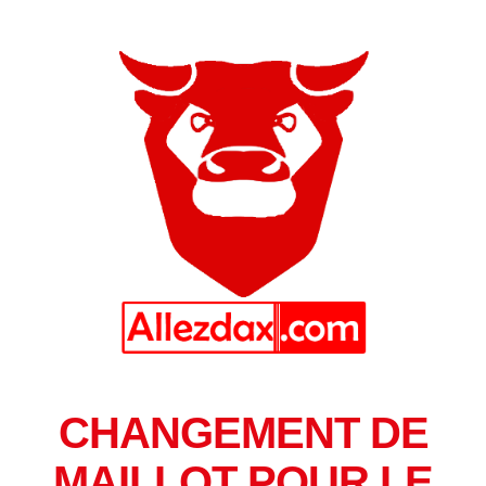
CHANGEMENT DE
MAILLOT POUR LE