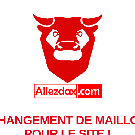
HANGEMENT DE MAILL
POUR LE SITE !