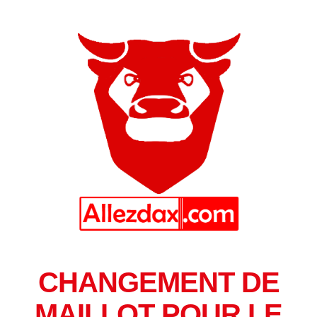
CHANGEMENT DE
MAILLOT POUR LE